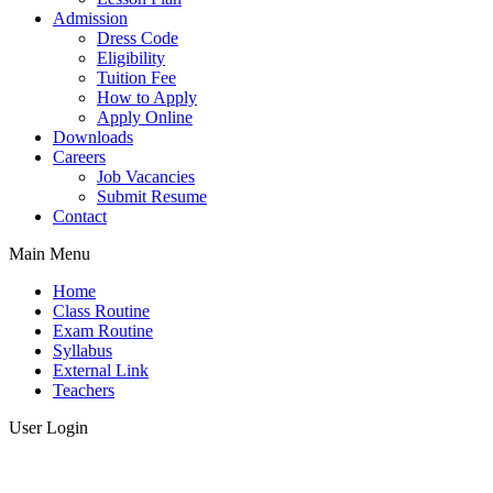
Admission
Dress Code
Eligibility
Tuition Fee
How to Apply
Apply Online
Downloads
Careers
Job Vacancies
Submit Resume
Contact
Main Menu
Home
Class Routine
Exam Routine
Syllabus
External Link
Teachers
User Login