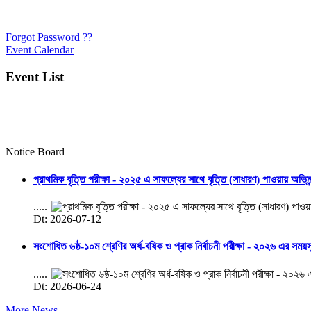
Forgot Password ??
Event Calendar
Event List
Notice Board
প্রাথমিক বৃত্তি পরীক্ষা - ২০২৫ এ সাফল্যের সাথে বৃত্তি (সাধারণ) পাওয়ায় অভিন
.....
Dt: 2026-07-12
সংশোধিত ৬ষ্ঠ-১০ম শ্রেণির অর্ধ-বষিক ও প্রাক নির্বাচনী পরীক্ষা - ২০২৬ এর সময়
.....
Dt: 2026-06-24
More News