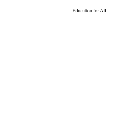
Education for All