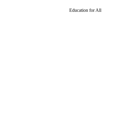
Education for All