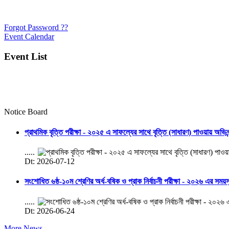
Forgot Password ??
Event Calendar
Event List
Notice Board
প্রাথমিক বৃত্তি পরীক্ষা - ২০২৫ এ সাফল্যের সাথে বৃত্তি (সাধারণ) পাওয়ায় অভিন
.....
Dt: 2026-07-12
সংশোধিত ৬ষ্ঠ-১০ম শ্রেণির অর্ধ-বষিক ও প্রাক নির্বাচনী পরীক্ষা - ২০২৬ এর সময়
.....
Dt: 2026-06-24
More News