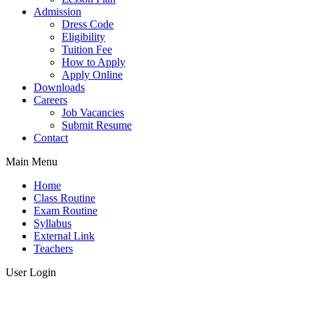
Admission
Dress Code
Eligibility
Tuition Fee
How to Apply
Apply Online
Downloads
Careers
Job Vacancies
Submit Resume
Contact
Main Menu
Home
Class Routine
Exam Routine
Syllabus
External Link
Teachers
User Login