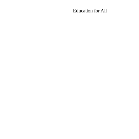
Education for All