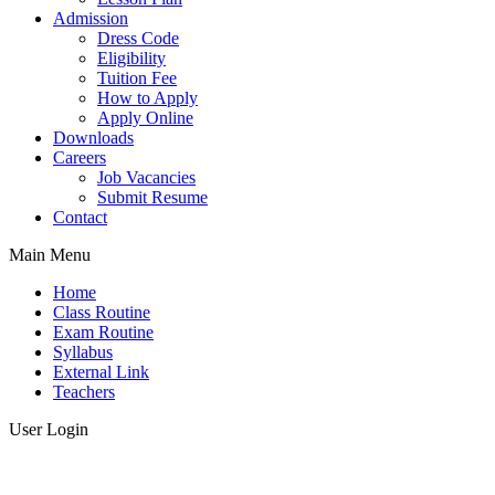
Admission
Dress Code
Eligibility
Tuition Fee
How to Apply
Apply Online
Downloads
Careers
Job Vacancies
Submit Resume
Contact
Main Menu
Home
Class Routine
Exam Routine
Syllabus
External Link
Teachers
User Login