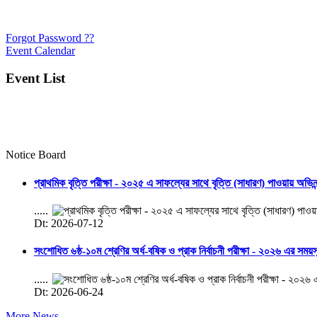
Forgot Password ??
Event Calendar
Event List
Notice Board
প্রাথমিক বৃত্তি পরীক্ষা - ২০২৫ এ সাফল্যের সাথে বৃত্তি (সাধারণ) পাওয়ায় অভিন
.....
Dt: 2026-07-12
সংশোধিত ৬ষ্ঠ-১০ম শ্রেণির অর্ধ-বষিক ও প্রাক নির্বাচনী পরীক্ষা - ২০২৬ এর সময়
.....
Dt: 2026-06-24
More News