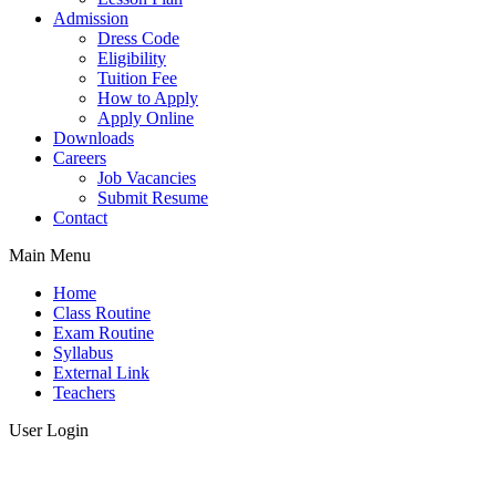
Admission
Dress Code
Eligibility
Tuition Fee
How to Apply
Apply Online
Downloads
Careers
Job Vacancies
Submit Resume
Contact
Main Menu
Home
Class Routine
Exam Routine
Syllabus
External Link
Teachers
User Login