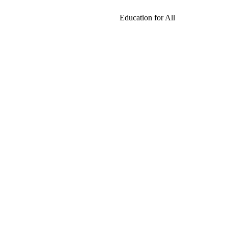
Education for All