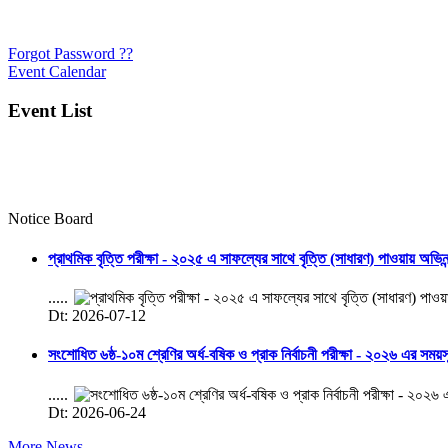
Forgot Password ??
Event Calendar
Event List
Notice Board
প্রাথমিক বৃত্তি পরীক্ষা - ২০২৫ এ সাফল্যের সাথে বৃত্তি (সাধারণ) পাওয়ায় অভিন
.....
Dt: 2026-07-12
সংশোধিত ৬ষ্ঠ-১০ম শ্রেণির অর্ধ-বষিক ও প্রাক নির্বাচনী পরীক্ষা - ২০২৬ এর সময়
.....
Dt: 2026-06-24
More News